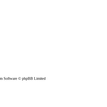
m Software © phpBB Limited