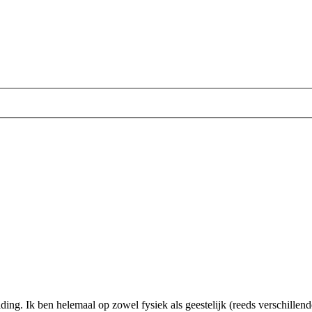
iding. Ik ben helemaal op zowel fysiek als geestelijk (reeds verschillen