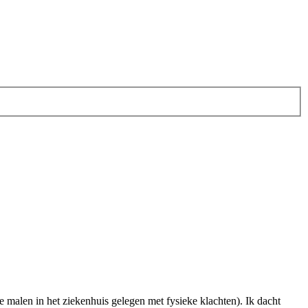
de malen in het ziekenhuis gelegen met fysieke klachten). Ik dacht