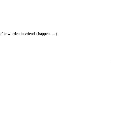
f te worden in vriendschappen, ... )