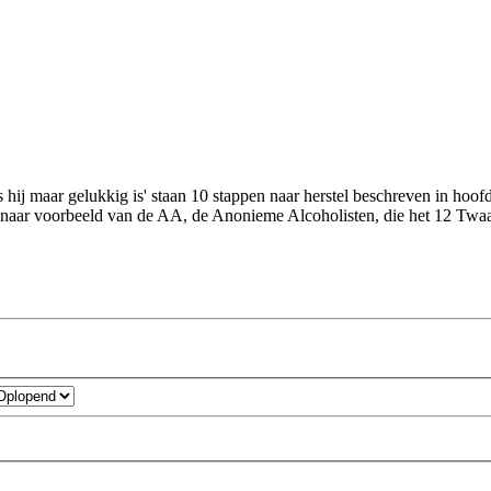
ij maar gelukkig is' staan 10 stappen naar herstel beschreven in hoof
 naar voorbeeld van de AA, de Anonieme Alcoholisten, die het 12 Twa