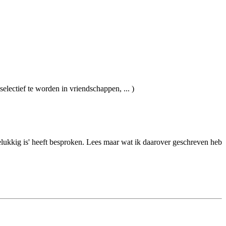
lectief te worden in vriendschappen, ... )
lukkig is' heeft besproken. Lees maar wat ik daarover geschreven heb