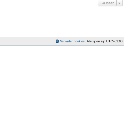
Ga naar
Verwijder cookies
Alle tijden zijn
UTC+02:00