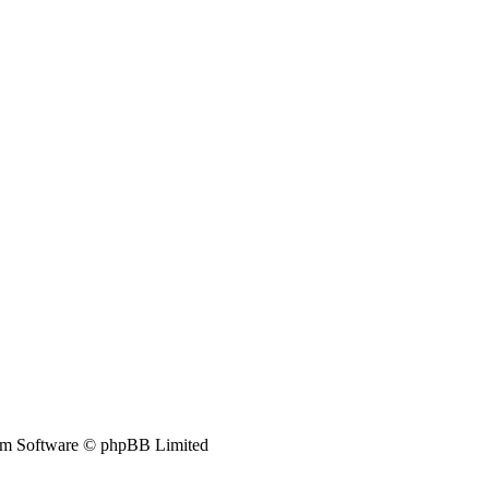
m Software © phpBB Limited