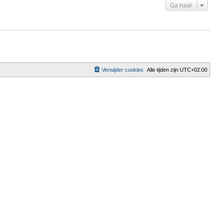
Ga naar
Verwijder cookies
Alle tijden zijn
UTC+02:00