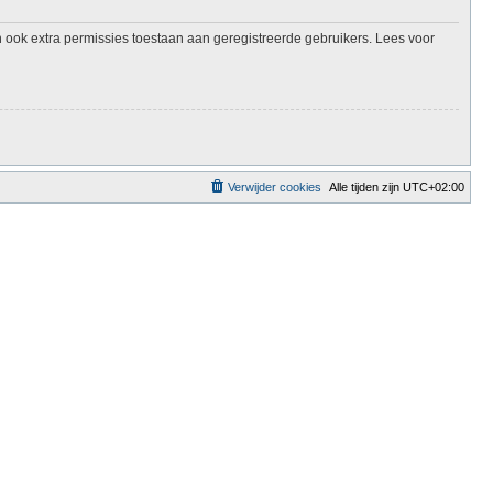
 ook extra permissies toestaan aan geregistreerde gebruikers. Lees voor
Verwijder cookies
Alle tijden zijn
UTC+02:00