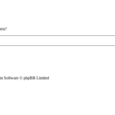
eren?
m Software © phpBB Limited