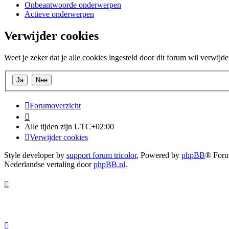
Onbeantwoorde onderwerpen
Actieve onderwerpen
Verwijder cookies
Weet je zeker dat je alle cookies ingesteld door dit forum wil verwijd
Forumoverzicht
Alle tijden zijn
UTC+02:00
Verwijder cookies
Style developer by
support forum tricolor
,
Powered by
phpBB
® Foru
Nederlandse vertaling door
phpBB.nl
.