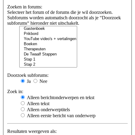
Zoeken in forums:
Selecteer het forum of de forums die je wil doorzoeken.
Subforums worden automatisch doorzocht als je “Doorzoek
subforums“ hieronder niet uitschakelt.
Doorzoek subforums:
Ja
Nee
Zoek in:
Alleen berichtonderwerpen en tekst
Alleen tekst
Alleen onderwerptitels
Alleen eerste bericht van onderwerp
Resultaten weergeven als: