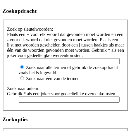
Zoekopdracht
Zoek op sleutelwoorden:
Plaats een
+
voor elk woord dat gevonden moet worden en een
-
voor elk woord dat niet gevonden moet worden. Plaats een
lijst met woorden gescheiden door een
|
tussen haakjes als maar
één van de woorden gevonden moet worden. Gebruik * als een
joker voor gedeeltelijke overeenkomsten.
Zoek naar alle termen of gebruik de zoekopdracht
zoals het is ingevuld
Zoek naar één van de termen
Zoek naar auteur:
Gebruik * als een joker voor gedeeltelijke overeenkomsten.
Zoekopties