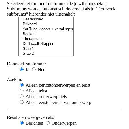
Selecteer het forum of de forums die je wil doorzoeken.
Subforums worden automatisch doorzocht als je “Doorzoek
subforums“ hieronder niet uitschakelt.
Doorzoek subforums:
Ja
Nee
Zoek in:
Alleen berichtonderwerpen en tekst
Alleen tekst
Alleen onderwerptitels
Alleen eerste bericht van onderwerp
Resultaten weergeven als:
Berichten
Onderwerpen