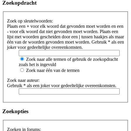
Zoekopdracht
Zoek op sleutelwoorden:
Plaats een
+
voor elk woord dat gevonden moet worden en een
-
voor elk woord dat niet gevonden moet worden. Plaats een
lijst met woorden gescheiden door een
|
tussen haakjes als maar
één van de woorden gevonden moet worden. Gebruik * als een
joker voor gedeeltelijke overeenkomsten.
Zoek naar alle termen of gebruik de zoekopdracht
zoals het is ingevuld
Zoek naar één van de termen
Zoek naar auteur:
Gebruik * als een joker voor gedeeltelijke overeenkomsten.
Zoekopties
Zoeken in forums: