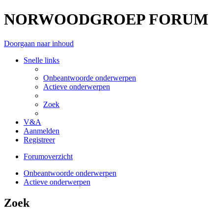
NORWOODGROEP FORUM
Doorgaan naar inhoud
Snelle links
Onbeantwoorde onderwerpen
Actieve onderwerpen
Zoek
V&A
Aanmelden
Registreer
Forumoverzicht
Onbeantwoorde onderwerpen
Actieve onderwerpen
Zoek