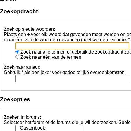
Zoekopdracht
Zoek op sleutelwoorden:
Plaats een
+
voor elk woord dat gevonden moet worden en 
maar één van de woorden gevonden moet worden. Gebruik * a
Zoek naar alle termen of gebruik de zoekopdracht zoal
Zoek naar één van de termen
Zoek naar auteur:
Gebruik * als een joker voor gedeeltelijke overeenkomsten.
Zoekopties
Zoeken in forums:
Selecteer het forum of de forums die je wil doorzoeken. Subf