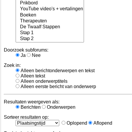
Doorzoek subforums:
Ja
Nee
Zoek in:
Alleen berichtonderwerpen en tekst
Alleen tekst
Alleen onderwerptitels
Alleen eerste bericht van onderwerp
Resultaten weergeven als:
Berichten
Onderwerpen
Sorteer resultaten op:
Oplopend
Aflopend