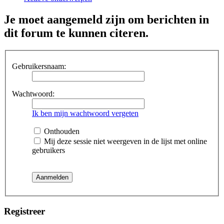
Je moet aangemeld zijn om berichten in
dit forum te kunnen citeren.
Gebruikersnaam:
Wachtwoord:
Ik ben mijn wachtwoord vergeten
Onthouden
Mij deze sessie niet weergeven in de lijst met online
gebruikers
Registreer