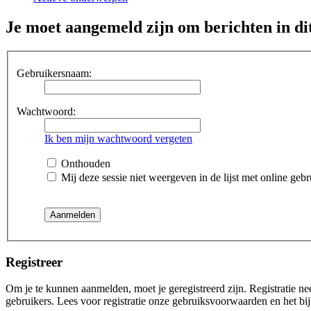
Je moet aangemeld zijn om berichten in di
Gebruikersnaam:
Wachtwoord:
Ik ben mijn wachtwoord vergeten
Onthouden
Mij deze sessie niet weergeven in de lijst met online gebr
Registreer
Om je te kunnen aanmelden, moet je geregistreerd zijn. Registratie n
gebruikers. Lees voor registratie onze gebruiksvoorwaarden en het bij