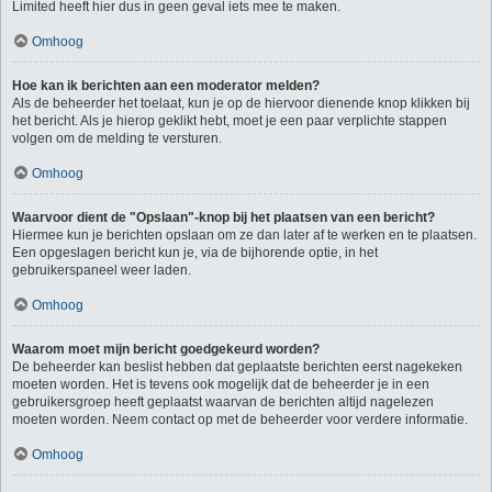
Limited heeft hier dus in geen geval iets mee te maken.
Omhoog
Hoe kan ik berichten aan een moderator melden?
Als de beheerder het toelaat, kun je op de hiervoor dienende knop klikken bij
het bericht. Als je hierop geklikt hebt, moet je een paar verplichte stappen
volgen om de melding te versturen.
Omhoog
Waarvoor dient de "Opslaan"-knop bij het plaatsen van een bericht?
Hiermee kun je berichten opslaan om ze dan later af te werken en te plaatsen.
Een opgeslagen bericht kun je, via de bijhorende optie, in het
gebruikerspaneel weer laden.
Omhoog
Waarom moet mijn bericht goedgekeurd worden?
De beheerder kan beslist hebben dat geplaatste berichten eerst nagekeken
moeten worden. Het is tevens ook mogelijk dat de beheerder je in een
gebruikersgroep heeft geplaatst waarvan de berichten altijd nagelezen
moeten worden. Neem contact op met de beheerder voor verdere informatie.
Omhoog