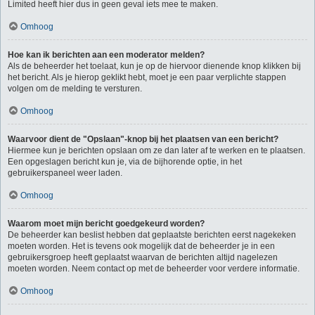
Limited heeft hier dus in geen geval iets mee te maken.
Omhoog
Hoe kan ik berichten aan een moderator melden?
Als de beheerder het toelaat, kun je op de hiervoor dienende knop klikken bij
het bericht. Als je hierop geklikt hebt, moet je een paar verplichte stappen
volgen om de melding te versturen.
Omhoog
Waarvoor dient de "Opslaan"-knop bij het plaatsen van een bericht?
Hiermee kun je berichten opslaan om ze dan later af te werken en te plaatsen.
Een opgeslagen bericht kun je, via de bijhorende optie, in het
gebruikerspaneel weer laden.
Omhoog
Waarom moet mijn bericht goedgekeurd worden?
De beheerder kan beslist hebben dat geplaatste berichten eerst nagekeken
moeten worden. Het is tevens ook mogelijk dat de beheerder je in een
gebruikersgroep heeft geplaatst waarvan de berichten altijd nagelezen
moeten worden. Neem contact op met de beheerder voor verdere informatie.
Omhoog